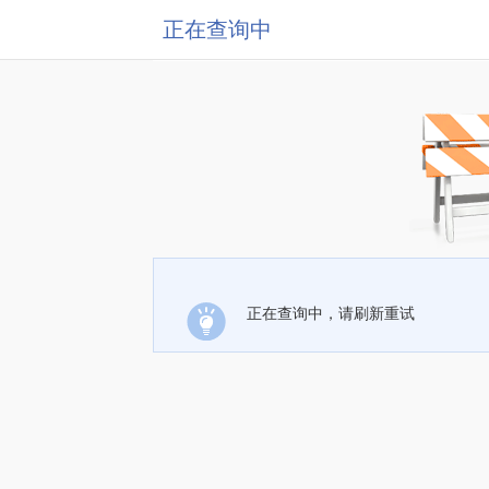
正在查询中
正在查询中，请刷新重试